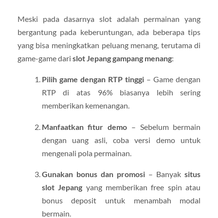
Meski pada dasarnya slot adalah permainan yang
bergantung pada keberuntungan, ada beberapa tips
yang bisa meningkatkan peluang menang, terutama di
game-game dari
slot Jepang gampang menang
:
Pilih game dengan RTP tinggi
– Game dengan
RTP di atas 96% biasanya lebih sering
memberikan kemenangan.
Manfaatkan fitur demo
– Sebelum bermain
dengan uang asli, coba versi demo untuk
mengenali pola permainan.
Gunakan bonus dan promosi
– Banyak
situs
slot Jepang
yang memberikan free spin atau
bonus deposit untuk menambah modal
bermain.