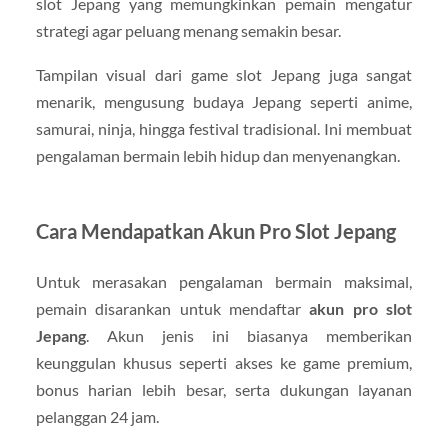
slot Jepang yang memungkinkan pemain mengatur
strategi agar peluang menang semakin besar.
Tampilan visual dari game slot Jepang juga sangat
menarik, mengusung budaya Jepang seperti anime,
samurai, ninja, hingga festival tradisional. Ini membuat
pengalaman bermain lebih hidup dan menyenangkan.
Cara Mendapatkan Akun Pro Slot Jepang
Untuk merasakan pengalaman bermain maksimal,
pemain disarankan untuk mendaftar
akun pro slot
Jepang
. Akun jenis ini biasanya memberikan
keunggulan khusus seperti akses ke game premium,
bonus harian lebih besar, serta dukungan layanan
pelanggan 24 jam.