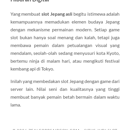
Yang membuat
slot Jepang asli
begitu istimewa adalah
kemampuannya memadukan elemen budaya Jepang
dengan mekanisme permainan modern. Setiap game
slot bukan hanya soal menang dan kalah, tetapi juga
membawa pemain dalam petualangan visual yang
mendalam, seolah-olah sedang menyusuri kota Kyoto,
bertemu ninja di malam hari, atau mengikuti festival
kembang api di Tokyo.
Inilah yang membedakan slot Jepang dengan game dari
server lain. Nilai seni dan kualitasnya yang tinggi
membuat banyak pemain betah bermain dalam waktu
lama.