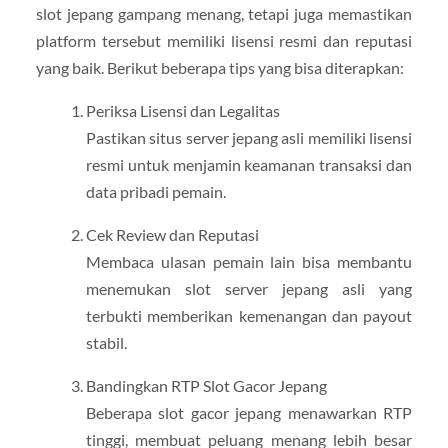
slot jepang gampang menang, tetapi juga memastikan
platform tersebut memiliki lisensi resmi dan reputasi
yang baik. Berikut beberapa tips yang bisa diterapkan:
Periksa Lisensi dan Legalitas
Pastikan situs server jepang asli memiliki lisensi
resmi untuk menjamin keamanan transaksi dan
data pribadi pemain.
Cek Review dan Reputasi
Membaca ulasan pemain lain bisa membantu
menemukan slot server jepang asli yang
terbukti memberikan kemenangan dan payout
stabil.
Bandingkan RTP Slot Gacor Jepang
Beberapa slot gacor jepang menawarkan RTP
tinggi, membuat peluang menang lebih besar