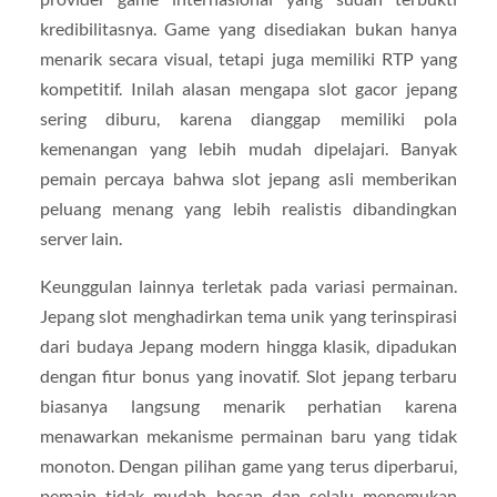
kredibilitasnya. Game yang disediakan bukan hanya
menarik secara visual, tetapi juga memiliki RTP yang
kompetitif. Inilah alasan mengapa slot gacor jepang
sering diburu, karena dianggap memiliki pola
kemenangan yang lebih mudah dipelajari. Banyak
pemain percaya bahwa slot jepang asli memberikan
peluang menang yang lebih realistis dibandingkan
server lain.
Keunggulan lainnya terletak pada variasi permainan.
Jepang slot menghadirkan tema unik yang terinspirasi
dari budaya Jepang modern hingga klasik, dipadukan
dengan fitur bonus yang inovatif. Slot jepang terbaru
biasanya langsung menarik perhatian karena
menawarkan mekanisme permainan baru yang tidak
monoton. Dengan pilihan game yang terus diperbarui,
pemain tidak mudah bosan dan selalu menemukan