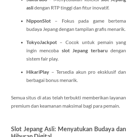
asli
dengan RTP tinggi dan fitur inovatif.
NipponSlot
– Fokus pada game bertema
budaya Jepang dengan tampilan grafis menarik.
TokyoJackpot
– Cocok untuk pemain yang
ingin mencoba
slot Jepang terbaru
dengan
sistem fair play.
HikariPlay
– Tersedia akun pro eksklusif dan
berbagai bonus menarik.
Semua situs di atas telah terbukti memberikan layanan
premium dan keamanan maksimal bagi para pemain.
Slot Jepang Asli: Menyatukan Budaya dan
Hiburan Digital