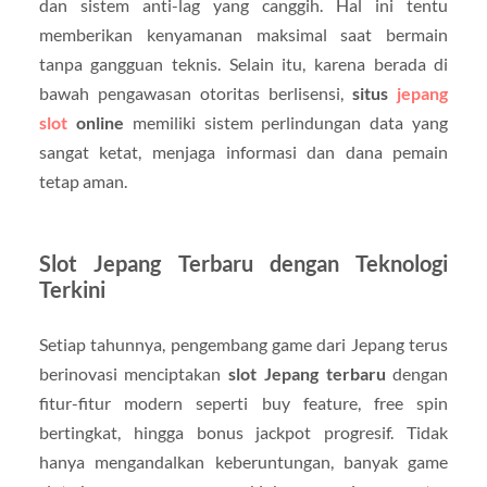
dan sistem anti-lag yang canggih. Hal ini tentu
memberikan kenyamanan maksimal saat bermain
tanpa gangguan teknis. Selain itu, karena berada di
bawah pengawasan otoritas berlisensi,
situs
jepang
slot
online
memiliki sistem perlindungan data yang
sangat ketat, menjaga informasi dan dana pemain
tetap aman.
Slot Jepang Terbaru dengan Teknologi
Terkini
Setiap tahunnya, pengembang game dari Jepang terus
berinovasi menciptakan
slot Jepang terbaru
dengan
fitur-fitur modern seperti buy feature, free spin
bertingkat, hingga bonus jackpot progresif. Tidak
hanya mengandalkan keberuntungan, banyak game