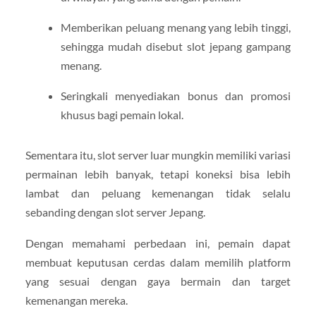
Memberikan peluang menang yang lebih tinggi,
sehingga mudah disebut slot jepang gampang
menang.
Seringkali menyediakan bonus dan promosi
khusus bagi pemain lokal.
Sementara itu, slot server luar mungkin memiliki variasi
permainan lebih banyak, tetapi koneksi bisa lebih
lambat dan peluang kemenangan tidak selalu
sebanding dengan slot server Jepang.
Dengan memahami perbedaan ini, pemain dapat
membuat keputusan cerdas dalam memilih platform
yang sesuai dengan gaya bermain dan target
kemenangan mereka.