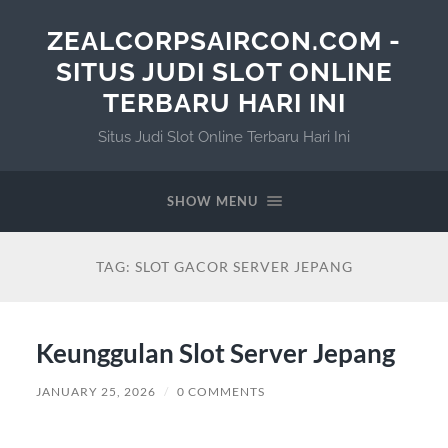
ZEALCORPSAIRCON.COM -
SITUS JUDI SLOT ONLINE
TERBARU HARI INI
Situs Judi Slot Online Terbaru Hari Ini
SHOW MENU
TAG:
SLOT GACOR SERVER JEPANG
Keunggulan Slot Server Jepang
JANUARY 25, 2026
/
0 COMMENTS