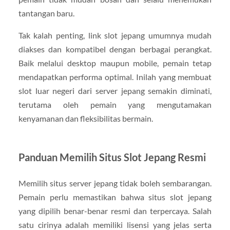
tantangan baru.
Tak kalah penting, link slot jepang umumnya mudah
diakses dan kompatibel dengan berbagai perangkat.
Baik melalui desktop maupun mobile, pemain tetap
mendapatkan performa optimal. Inilah yang membuat
slot luar negeri dari server jepang semakin diminati,
terutama oleh pemain yang mengutamakan
kenyamanan dan fleksibilitas bermain.
Panduan Memilih Situs Slot Jepang Resmi
Memilih situs server jepang tidak boleh sembarangan.
Pemain perlu memastikan bahwa situs slot jepang
yang dipilih benar-benar resmi dan terpercaya. Salah
satu cirinya adalah memiliki lisensi yang jelas serta