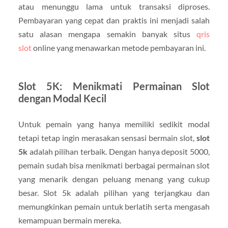
atau
menunggu
lama
untuk
transaksi
diproses.
Pembayaran
yang
cepat
dan
praktis
ini
menjadi
salah
satu
alasan
mengapa
semakin
banyak
situs
qris
slot
online
yang
menawarkan
metode
pembayaran
ini.
Slot
5K:
Menikmati
Permainan
Slot
dengan
Modal
Kecil
Untuk
pemain
yang
hanya
memiliki
sedikit
modal
tetapi
tetap
ingin
merasakan
sensasi
bermain
slot,
slot
5k
adalah
pilihan
terbaik.
Dengan
hanya
deposit
5000,
pemain
sudah
bisa
menikmati
berbagai
permainan
slot
yang
menarik
dengan
peluang
menang
yang
cukup
besar.
Slot
5k
adalah
pilihan
yang
terjangkau
dan
memungkinkan
pemain
untuk
berlatih
serta
mengasah
kemampuan
bermain
mereka.