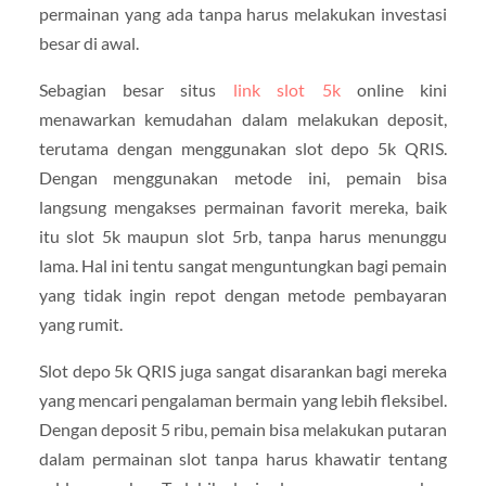
permainan yang ada tanpa harus melakukan investasi
besar di awal.
Sebagian besar situs
link slot 5k
online kini
menawarkan kemudahan dalam melakukan deposit,
terutama dengan menggunakan slot depo 5k QRIS.
Dengan menggunakan metode ini, pemain bisa
langsung mengakses permainan favorit mereka, baik
itu slot 5k maupun slot 5rb, tanpa harus menunggu
lama. Hal ini tentu sangat menguntungkan bagi pemain
yang tidak ingin repot dengan metode pembayaran
yang rumit.
Slot depo 5k QRIS juga sangat disarankan bagi mereka
yang mencari pengalaman bermain yang lebih fleksibel.
Dengan deposit 5 ribu, pemain bisa melakukan putaran
dalam permainan slot tanpa harus khawatir tentang