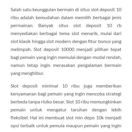
Salah satu keunggulan bermain di situs slot deposit 10
ribu adalah kemudahan dalam memilih berbagai jenis
permainan. Banyak situs slot deposit 10 rb
menyediakan berbagai tema slot menarik, mulai dari
slot klasik hingga slot modern dengan fitur bonus yang
melimpah. Slot deposit 10000 menjadi pilihan tepat
bagi pemain yang ingin memulai dengan modal rendah,
namun tetap ingin merasakan pengalaman bermain
yang menghibur.
Slot deposit minimal 10 ribu juga memberikan
kenyamanan bagi pemain yang ingin mencoba strategi
berbeda tanpa risiko besar. Slot 10 ribu memungkinkan
pemain untuk mengatur taruhan dengan lebih
fleksibel. Hal ini membuat slot min depo 10k menjadi
opsi terbaik untuk pemula maupun pemain yang ingin