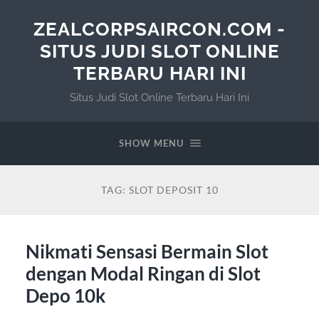
ZEALCORPSAIRCON.COM -
SITUS JUDI SLOT ONLINE
TERBARU HARI INI
Situs Judi Slot Online Terbaru Hari Ini
SHOW MENU
TAG:
SLOT DEPOSIT 10
Nikmati Sensasi Bermain Slot
dengan Modal Ringan di Slot
Depo 10k