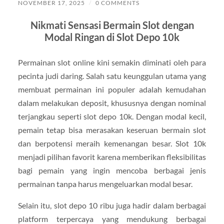
NOVEMBER 17, 2025
/
0 COMMENTS
Nikmati Sensasi Bermain Slot dengan
Modal Ringan di Slot Depo 10k
Permainan slot online kini semakin diminati oleh para
pecinta judi daring. Salah satu keunggulan utama yang
membuat permainan ini populer adalah kemudahan
dalam melakukan deposit, khususnya dengan nominal
terjangkau seperti slot depo 10k. Dengan modal kecil,
pemain tetap bisa merasakan keseruan bermain slot
dan berpotensi meraih kemenangan besar. Slot 10k
menjadi pilihan favorit karena memberikan fleksibilitas
bagi pemain yang ingin mencoba berbagai jenis
permainan tanpa harus mengeluarkan modal besar.
Selain itu, slot depo 10 ribu juga hadir dalam berbagai
platform terpercaya yang mendukung berbagai