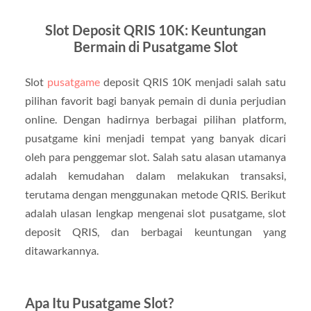
Slot Deposit QRIS 10K: Keuntungan
Bermain di Pusatgame Slot
Slot
pusatgame
deposit QRIS 10K menjadi salah satu
pilihan favorit bagi banyak pemain di dunia perjudian
online. Dengan hadirnya berbagai pilihan platform,
pusatgame kini menjadi tempat yang banyak dicari
oleh para penggemar slot. Salah satu alasan utamanya
adalah kemudahan dalam melakukan transaksi,
terutama dengan menggunakan metode QRIS. Berikut
adalah ulasan lengkap mengenai slot pusatgame, slot
deposit QRIS, dan berbagai keuntungan yang
ditawarkannya.
Apa Itu Pusatgame Slot?