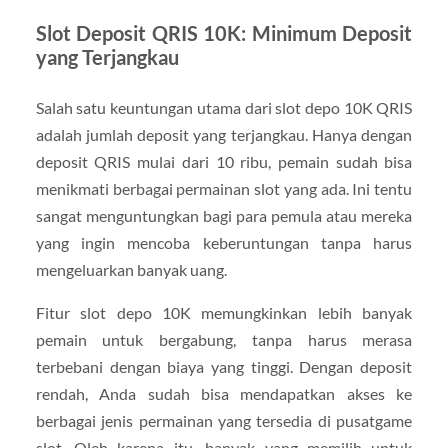
Slot Deposit QRIS 10K: Minimum Deposit
yang Terjangkau
Salah satu keuntungan utama dari slot depo 10K QRIS
adalah jumlah deposit yang terjangkau. Hanya dengan
deposit QRIS mulai dari 10 ribu, pemain sudah bisa
menikmati berbagai permainan slot yang ada. Ini tentu
sangat menguntungkan bagi para pemula atau mereka
yang ingin mencoba keberuntungan tanpa harus
mengeluarkan banyak uang.
Fitur slot depo 10K memungkinkan lebih banyak
pemain untuk bergabung, tanpa harus merasa
terbebani dengan biaya yang tinggi. Dengan deposit
rendah, Anda sudah bisa mendapatkan akses ke
berbagai jenis permainan yang tersedia di pusatgame
slot. Oleh karena itu, banyak yang memilih untuk