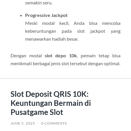
semakin seru.
Progressive Jackpot
Meski modal kecil, Anda bisa mencoba
keberuntungan pada slot jackpot yang
menawarkan hadiah besar.
Dengan modal
slot depo 10k
, pemain tetap bisa
menikmati berbagai jenis slot tersebut dengan optimal.
Slot Deposit QRIS 10K:
Keuntungan Bermain di
Pusatgame Slot
JUNE 5, 2025
/
0 COMMENTS