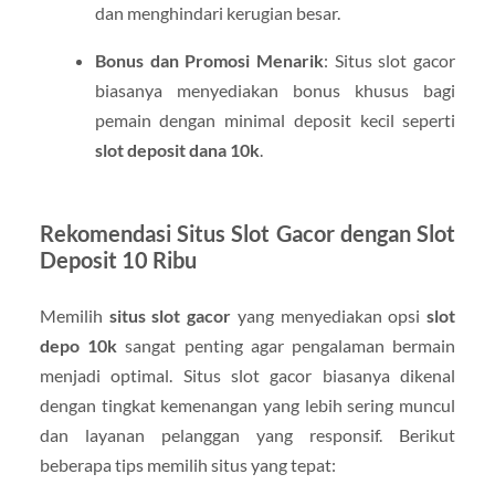
dan menghindari kerugian besar.
Bonus dan Promosi Menarik
: Situs slot gacor
biasanya menyediakan bonus khusus bagi
pemain dengan minimal deposit kecil seperti
slot deposit dana 10k
.
Rekomendasi Situs Slot Gacor dengan Slot
Deposit 10 Ribu
Memilih
situs slot gacor
yang menyediakan opsi
slot
depo 10k
sangat penting agar pengalaman bermain
menjadi optimal. Situs slot gacor biasanya dikenal
dengan tingkat kemenangan yang lebih sering muncul
dan layanan pelanggan yang responsif. Berikut
beberapa tips memilih situs yang tepat: