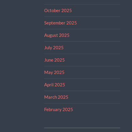
October 2025
September 2025
August 2025
July 2025
June 2025
May 2025
April 2025
March 2025
February 2025