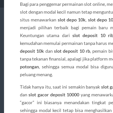
Bagi para penggemar permainan slot online, 
slot dengan modal kecil namun tetap menguntun
situs menawarkan
slot depo 10k
,
slot depo 10
menjadi pilihan terbaik bagi pemain baru
Keuntungan utama dari
slot deposit 10 ri
kemudahan memulai permainan tanpa harus me
deposit 10k
dan
slot deposit 10 rb
, pemain b
tanpa tekanan finansial, apalagi jika platform
potongan
, sehingga semua modal bisa digu
peluang menang.
Tidak hanya itu, saat ini semakin banyak
slot 
dan
slot gacor deposit 10000
yang menawarkan
“gacor” ini biasanya menandakan tingkat p
sehingga modal kecil tetap bisa menghasilkan