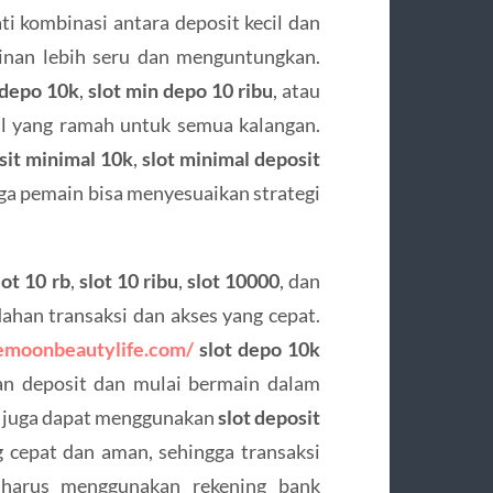
i kombinasi antara deposit kecil dan
inan lebih seru dan menguntungkan.
 depo 10k
,
slot min depo 10 ribu
, atau
al yang ramah untuk semua kalangan.
sit minimal 10k
,
slot minimal deposit
gga pemain bisa menyesuaikan strategi
lot 10 rb
,
slot 10 ribu
,
slot 10000
, dan
ahan transaksi dan akses yang cepat.
lemoonbeautylife.com/
slot depo 10k
n deposit dan mulai bermain dalam
n juga dapat menggunakan
slot deposit
 cepat dan aman, sehingga transaksi
a harus menggunakan rekening bank