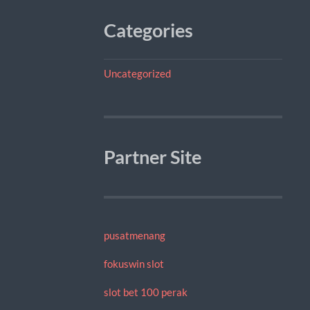
Categories
Uncategorized
Partner Site
pusatmenang
fokuswin slot
slot bet 100 perak