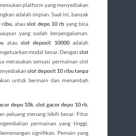
menemukan platform yang menyediakan
gkan adalah impian. Saat ini, banyak
 ribu
, atau
slot depo 10 rb
yang bisa
 maupun yang sudah berpengalaman.
bu
atau
slot deposit 10000
adalah
ngeluarkan modal besar. Dengan
slot
isa merasakan sensasi permainan slot
 menyediakan
slot deposit 10 ribu tanpa
nakan untuk bermain dan menambah
gacor depo 10k
,
slot gacor depo 10 rb
,
 peluang menang lebih besar. Fitur
engembalian permainan yang tinggi,
 kemenangan signifikan. Pemain yang