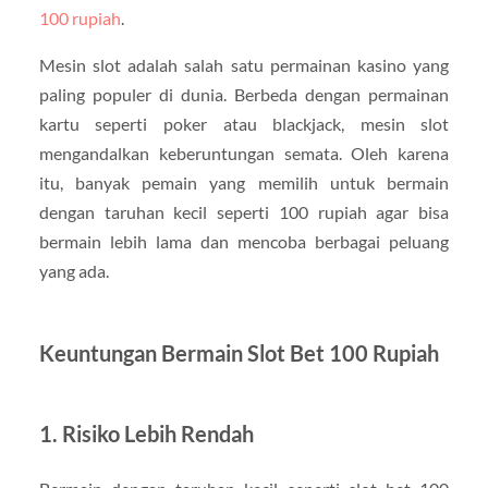
100 rupiah
.
Mesin slot adalah salah satu permainan kasino yang
paling populer di dunia. Berbeda dengan permainan
kartu seperti poker atau blackjack, mesin slot
mengandalkan keberuntungan semata. Oleh karena
itu, banyak pemain yang memilih untuk bermain
dengan taruhan kecil seperti 100 rupiah agar bisa
bermain lebih lama dan mencoba berbagai peluang
yang ada.
Keuntungan Bermain Slot Bet 100 Rupiah
1. Risiko Lebih Rendah