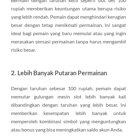
Bermain dengan taruhan kecil seperti slot bet 100
rupiah memberikan keuntungan utama berupa risiko
yang lebih rendah. Pemain dapat menghindari kerugian
besar dengan tetap menikmati permainan. Ini sangat
ideal bagi pemain yang baru memulai atau yang ingin
merasakan sensasi permainan tanpa harus mengambil
risiko besar.
2. Lebih Banyak Putaran Permainan
Dengan taruhan sebesar 100 rupiah, pemain dapat
memutar gulungan mesin slot lebih banyak kali
dibandingkan dengan taruhan yang lebih besar. Ini
memberikan kesempatan lebih banyak untuk
memperoleh kombinasi simbol yang menguntungkan
atau bonus yang bisa meningkatkan saldo akun Anda.