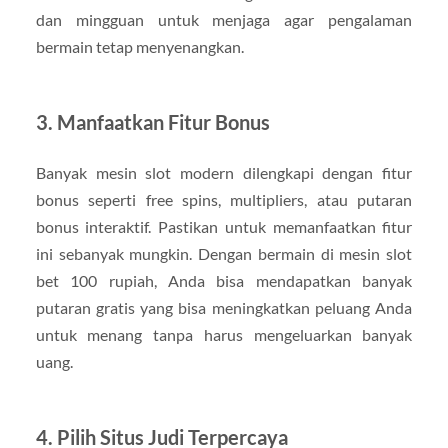
dan mingguan untuk menjaga agar pengalaman
bermain tetap menyenangkan.
3. Manfaatkan Fitur Bonus
Banyak mesin slot modern dilengkapi dengan fitur
bonus seperti free spins, multipliers, atau putaran
bonus interaktif. Pastikan untuk memanfaatkan fitur
ini sebanyak mungkin. Dengan bermain di mesin slot
bet 100 rupiah, Anda bisa mendapatkan banyak
putaran gratis yang bisa meningkatkan peluang Anda
untuk menang tanpa harus mengeluarkan banyak
uang.
4. Pilih Situs Judi Terpercaya