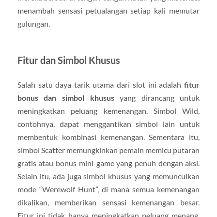
menambah sensasi petualangan setiap kali memutar
gulungan.
Fitur dan Simbol Khusus
Salah satu daya tarik utama dari slot ini adalah
fitur
bonus dan simbol khusus
yang dirancang untuk
meningkatkan peluang kemenangan. Simbol Wild,
contohnya, dapat menggantikan simbol lain untuk
membentuk kombinasi kemenangan. Sementara itu,
simbol Scatter memungkinkan pemain memicu putaran
gratis atau bonus mini-game yang penuh dengan aksi.
Selain itu, ada juga simbol khusus yang memunculkan
mode “Werewolf Hunt”, di mana semua kemenangan
dikalikan, memberikan sensasi kemenangan besar.
Fitur ini tidak hanya meningkatkan peluang menang,