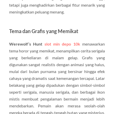
tetapi juga menghadirkan berbagai fitur menarik yang
meningkatkan peluang menang.
Tema dan Grafis yang Memikat
Werewolf’s Hunt
slot min depo 10k
menawarkan
tema horor yang memikat, menampilkan cerita serigala
yang berkeliaran di malam gelap. Grafis yang
digunakan sangat realistis dengan animasi yang halus,
mulai dari bulan purnama yang bersinar hingga efek
cahaya yang dramatis saat kemenangan tercapai. Latar
belakang yang gelap dipadukan dengan simbol-simbol
seperti serigala, manusia serigala, dan berbagai ikon
mistis membuat pengalaman bermain menjadi lebih
mendebarkan. Pemain akan merasa seolah-olah
mereka berada di tengah-tengah hutan yang misterius,