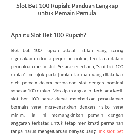
Slot Bet 100 Rupiah: Panduan Lengkap
untuk Pemain Pemula
Apa itu Slot Bet 100 Rupiah?
Slot bet 100 rupiah adalah istilah yang sering
digunakan di dunia perjudian online, terutama dalam
permainan mesin slot. Secara sederhana, “slot bet 100
rupiah” merujuk pada jumlah taruhan yang dilakukan
oleh pemain dalam permainan slot dengan nominal
sebesar 100 rupiah. Meskipun angka ini terbilang kecil,
slot bet 100 perak dapat memberikan pengalaman
bermain yang menyenangkan dengan risiko yang
minim. Hal ini memungkinkan pemain dengan
anggaran terbatas untuk tetap menikmati permainan
tanpa harus mengeluarkan banyak uang
l
ink slot bet