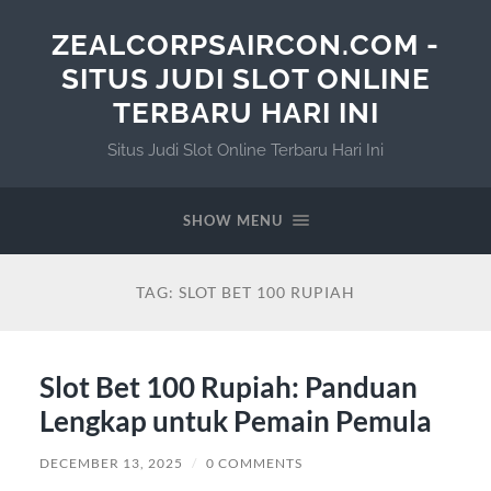
ZEALCORPSAIRCON.COM -
SITUS JUDI SLOT ONLINE
TERBARU HARI INI
Situs Judi Slot Online Terbaru Hari Ini
SHOW MENU
TAG:
SLOT BET 100 RUPIAH
Slot Bet 100 Rupiah: Panduan
Lengkap untuk Pemain Pemula
DECEMBER 13, 2025
/
0 COMMENTS