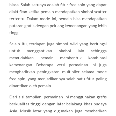
biasa. Salah satunya adalah fitur free spin yang dapat
diaktifkan ketika pemain mendapatkan simbol scatter
tertentu. Dalam mode ini, pemain bisa mendapatkan
putaran gratis dengan peluang kemenangan yang lebih
tinggi.
Selain itu, terdapat juga simbol wild yang berfungsi
untuk menggantikan simbol lain sehingga
memudahkan pemain membentuk kombinasi
kemenangan. Beberapa versi permainan ini juga
menghadirkan peningkatan multiplier selama mode
free spin, yang menjadikannya salah satu fitur paling
dinantikan oleh pemain.
Dari sisi tampilan, permainan ini menggunakan grafis
berkualitas tinggi dengan latar belakang khas budaya
Asia. Musik latar yang digunakan juga memberikan