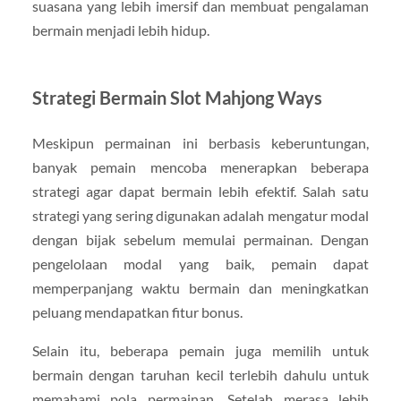
suasana yang lebih imersif dan membuat pengalaman
bermain menjadi lebih hidup.
Strategi Bermain Slot Mahjong Ways
Meskipun permainan ini berbasis keberuntungan,
banyak pemain mencoba menerapkan beberapa
strategi agar dapat bermain lebih efektif. Salah satu
strategi yang sering digunakan adalah mengatur modal
dengan bijak sebelum memulai permainan. Dengan
pengelolaan modal yang baik, pemain dapat
memperpanjang waktu bermain dan meningkatkan
peluang mendapatkan fitur bonus.
Selain itu, beberapa pemain juga memilih untuk
bermain dengan taruhan kecil terlebih dahulu untuk
memahami pola permainan. Setelah merasa lebih