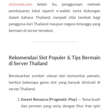
slotsrank.com
Selain itu, penggunaan metode
pembayaran lokal seperti e-wallet, serta dukungan
dalam bahasa Thailand, menjadi nilai tambah bagi
pengguna dari Thailand maupun negara tetangga yang
bermain di server tersebut.
Rekomendasi Slot Populer & Tips Bermain
di Server Thailand
Berdasarkan sumber ulasan dan komunitas pemain,
berikut beberapa game slot yang banyak diminati di
server Thailand:
Sweet Bonanza (Pragmatic Play)
— Tema buah
dan permen yang ceria, dengan fitur free spin