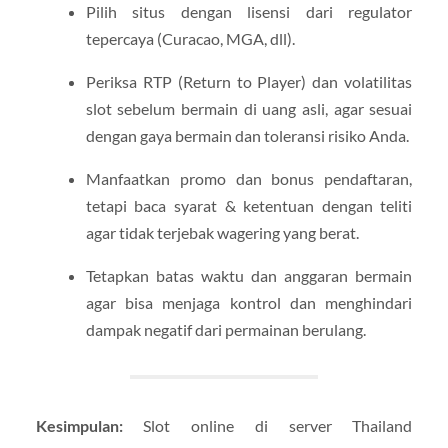
Pilih situs dengan lisensi dari regulator
tepercaya (Curacao, MGA, dll).
Periksa RTP (Return to Player) dan volatilitas
slot sebelum bermain di uang asli, agar sesuai
dengan gaya bermain dan toleransi risiko Anda.
Manfaatkan promo dan bonus pendaftaran,
tetapi baca syarat & ketentuan dengan teliti
agar tidak terjebak wagering yang berat.
Tetapkan batas waktu dan anggaran bermain
agar bisa menjaga kontrol dan menghindari
dampak negatif dari permainan berulang.
Kesimpulan:
Slot online di server Thailand