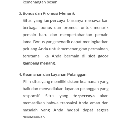
kemenangan besar.
Bonus dan Promosi Menarik
Situs yang
terpercaya
biasanya menawarkan
berbagai bonus dan promosi untuk menarik
pemain baru dan mempertahankan pemain
lama. Bonus yang menarik dapat meningkatkan
peluang Anda untuk memenangkan permainan,
terutama jika Anda bermain di
slot gacor
gampang menang
.
Keamanan dan Layanan Pelanggan
Pilih situs yang memiliki sistem keamanan yang
baik dan menyediakan layanan pelanggan yang
responsif. Situs yang
terpercaya
akan
memastikan bahwa transaksi Anda aman dan
masalah yang Anda hadapi dapat segera
diselesaikan.