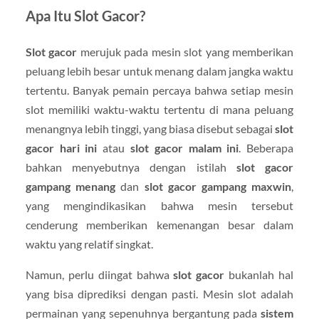
Apa Itu Slot Gacor?
Slot gacor
merujuk pada mesin slot yang memberikan
peluang lebih besar untuk menang dalam jangka waktu
tertentu. Banyak pemain percaya bahwa setiap mesin
slot memiliki waktu-waktu tertentu di mana peluang
menangnya lebih tinggi, yang biasa disebut sebagai
slot
gacor hari ini
atau
slot gacor malam ini
. Beberapa
bahkan menyebutnya dengan istilah
slot gacor
gampang menang
dan
slot gacor gampang maxwin
,
yang mengindikasikan bahwa mesin tersebut
cenderung memberikan kemenangan besar dalam
waktu yang relatif singkat.
Namun, perlu diingat bahwa
slot gacor
bukanlah hal
yang bisa diprediksi dengan pasti. Mesin slot adalah
permainan yang sepenuhnya bergantung pada
sistem