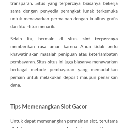
transparan. Situs yang terpercaya biasanya bekerja
sama dengan penyedia perangkat lunak terkemuka
untuk menawarkan permainan dengan kualitas grafis
dan fitur-fitur menarik.
Selain itu, bermain di situs
slot terpercaya
memberikan rasa aman karena Anda tidak perlu
khawatir akan masalah penipuan atau keterlambatan
pembayaran. Situs-situs ini juga biasanya menawarkan
berbagai metode pembayaran yang memudahkan
pemain untuk melakukan deposit maupun penarikan
dana.
Tips Memenangkan Slot Gacor
Untuk dapat memenangkan permainan slot, terutama