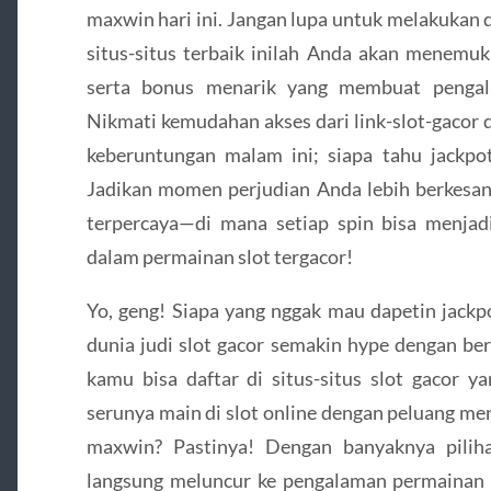
maxwin hari ini. Jangan lupa untuk melakukan da
situs-situs terbaik inilah Anda akan menemuk
serta bonus menarik yang membuat pengala
Nikmati kemudahan akses dari link-slot-gacor 
keberuntungan malam ini; siapa tahu jackpot
Jadikan momen perjudian Anda lebih berkesan
terpercaya—di mana setiap spin bisa menjad
dalam permainan slot tergacor!
Yo, geng! Siapa yang nggak mau dapetin jackpo
dunia judi slot gacor semakin hype dengan ber
kamu bisa daftar di situs-situs slot gacor ya
serunya main di slot online dengan peluang 
maxwin? Pastinya! Dengan banyaknya piliha
langsung meluncur ke pengalaman permainan pa