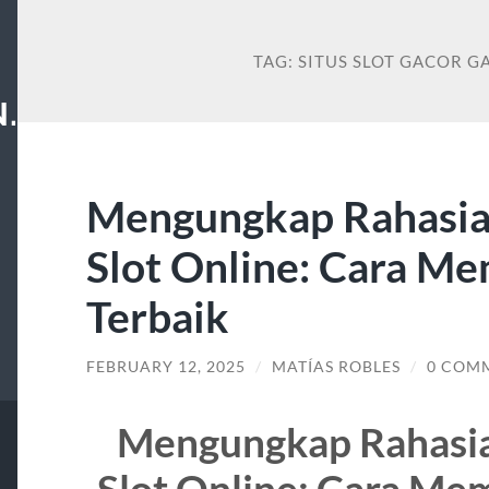
TAG:
SITUS SLOT GACOR 
N.COM
Mengungkap Rahasia 
Slot Online: Cara Mem
Terbaik
FEBRUARY 12, 2025
/
MATÍAS ROBLES
/
0 COM
Mengungkap Rahasia
Slot Online: Cara Mem