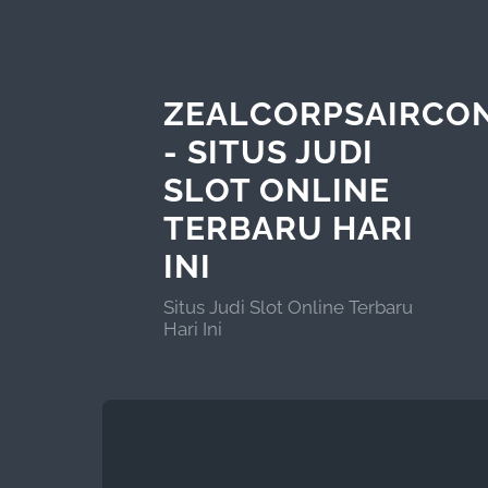
ZEALCORPSAIRCO
- SITUS JUDI
SLOT ONLINE
TERBARU HARI
INI
Situs Judi Slot Online Terbaru
Hari Ini