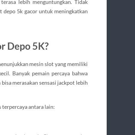
 terasa lebih menguntungkan. Tidak
ot depo 5k gacor untuk meningkatkan
or Depo 5K?
a menunjukkan mesin slot yang memiliki
kecil. Banyak pemain percaya bahwa
a bisa merasakan sensasi jackpot lebih
 terpercaya antara lain: