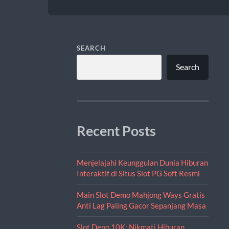
SEARCH
Search
Recent Posts
Menjelajahi Keunggulan Dunia Hiburan
Interaktif di Situs Slot PG Soft Resmi
Main Slot Demo Mahjong Ways Gratis
Anti Lag Paling Gacor Sepanjang Masa
Slot Depo 10K: Nikmati Hiburan