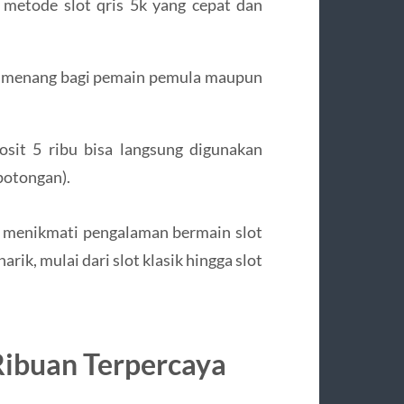
 metode slot qris 5k yang cepat dan
g menang bagi pemain pemula maupun
sit 5 ribu bisa langsung digunakan
potongan).
a menikmati pengalaman bermain slot
ik, mulai dari slot klasik hingga slot
 Ribuan Terpercaya