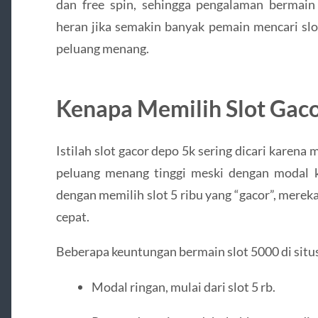
dan free spin, sehingga pengalaman bermain
heran jika semakin banyak pemain mencari sl
peluang menang.
Kenapa Memilih Slot Gac
Istilah slot gacor depo 5k sering dicari karen
peluang menang tinggi meski dengan modal 
dengan memilih slot 5 ribu yang “gacor”, merek
cepat.
Beberapa keuntungan bermain slot 5000 di situs
Modal ringan, mulai dari slot 5 rb.