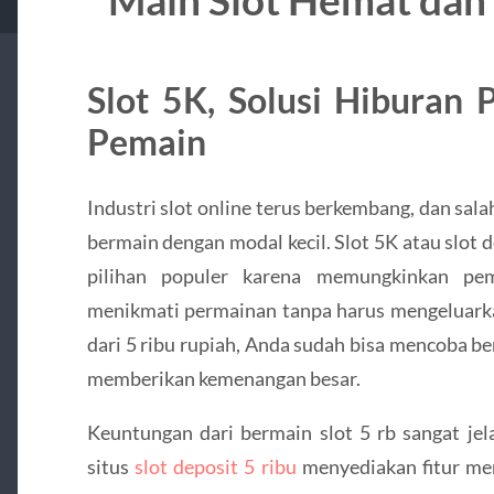
Slot 5K, Solusi Hiburan 
Pemain
Industri slot online terus berkembang, dan sal
bermain dengan modal kecil. Slot 5K atau slot 
pilihan populer karena memungkinkan pe
menikmati permainan tanpa harus mengeluark
dari 5 ribu rupiah, Anda sudah bisa mencoba be
memberikan kemenangan besar.
Keuntungan dari bermain slot 5 rb sangat jel
situs
slot deposit 5 ribu
menyediakan fitur men