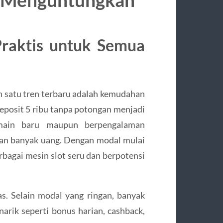
Praktis untuk Semua
ah satu tren terbaru adalah kemudahan
deposit 5 ribu tanpa potongan menjadi
main baru maupun berpengalaman
an banyak uang. Dengan modal mulai
rbagai mesin slot seru dan berpotensi
as. Selain modal yang ringan, banyak
arik seperti bonus harian, cashback,