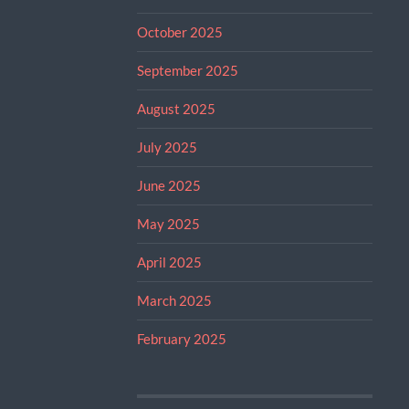
October 2025
September 2025
August 2025
July 2025
June 2025
May 2025
April 2025
March 2025
February 2025