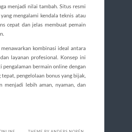
ga menjadi nilai tambah. Situs resmi
yang mengalami kendala teknis atau
ons cepat dan jelas membuat pemain
n.
 menawarkan kombinasi ideal antara
dan layanan profesional. Konsep ini
ti pengalaman bermain online dengan
g tepat, pengelolaan bonus yang bijak,
in menjadi lebih aman, nyaman, dan
 ONLINE
THEME BY
ANDERS NORÉN