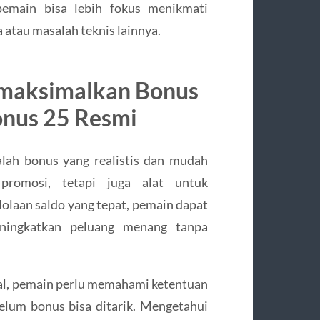
emain bisa lebih fokus menikmati
 atau masalah teknis lainnya.
emaksimalkan Bonus
onus 25 Resmi
lah bonus yang realistis dan mudah
romosi, tetapi juga alat untuk
laan saldo yang tepat, pemain dapat
ningkatkan peluang menang tanpa
al, pemain perlu memahami ketentuan
elum bonus bisa ditarik. Mengetahui