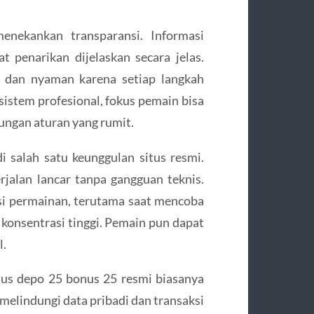
enekankan transparansi. Informasi
t penarikan dijelaskan secara jelas.
 dan nyaman karena setiap langkah
istem profesional, fokus pemain bisa
gungan aturan yang rumit.
di salah satu keunggulan situs resmi.
jalan lancar tanpa gangguan teknis.
nsi permainan, terutama saat mencoba
onsentrasi tinggi. Pemain pun dapat
l.
tus depo 25 bonus 25 resmi biasanya
elindungi data pribadi dan transaksi