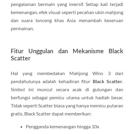
pengalaman bermain yang imersif. Setiap kali terjadi
kemenangan, efek visual seperti pecahan ubin mahjong
dan suara lonceng khas Asia menambah keseruan
permainan.
Fitur Unggulan dan Mekanisme Black
Scatter
Hal yang membedakan Mahjong Wins 3 dari
pendahulunya adalah kehadiran fitur
Black Scatter
.
Simbol ini muncul secara acak di gulungan dan
berfungsi sebagai pemicu utama untuk hadiah besar.
Tidak seperti Scatter biasa yang hanya memicu putaran
gratis, Black Scatter dapat memberikan:
Pengganda kemenangan hingga 10x