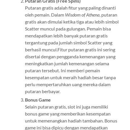
Putaran Gratis (Free Spins)
Putaran gratis adalah fitur yang paling dinanti
oleh pemain. Dalam
Wisdom of Athena
, putaran
gratis akan dimulai ketika tiga atau lebih simbol
Scatter muncul pada gulungan. Pemain bisa
mendapatkan lebih banyak putaran gratis
tergantung pada jumlah simbol Scatter yang
berhasil muncul.Fitur putaran gratis ini sering
disertai dengan pengganda kemenangan yang
meningkatkan jumlah kemenangan selama
putaran tersebut. Ini memberi pemain
kesempatan untuk meraih hadiah besar tanpa
perlu mempertaruhkan uang mereka dalam
putaran berbayar.
Bonus Game
Selain putaran gratis, slot ini juga memiliki
bonus game yang memberikan kesempatan
untuk memenangkan hadiah tambahan. Bonus
game ini bisa dipicu dengan mendapatkan