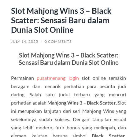
Slot Mahjong Wins 3 – Black
Scatter: Sensasi Baru dalam
Dunia Slot Online
JULY 14, 2025
/
0 COMMENTS
Slot Mahjong Wins 3 – Black Scatter:
Sensasi Baru dalam Dunia Slot Online
Permainan
pusatmenang login
slot online semakin
beragam dan menarik perhatian para pecinta judi
daring. Salah satu judul terbaru yang mencuri
perhatian adalah
Mahjong Wins 3 – Black Scatter
. Slot
ini merupakan lanjutan dari seri Mahjong Wins yang
sebelumnya sudah sukses. Dengan tampilan visual
yang lebih modern, fitur bonus yang melimpah, dan
elemen kejutan berupa simbol
Black Scatter
,