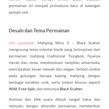
permainan ini menjadi primadona baru di kalangan
pemain slot.
Desain dan Tema Permainan
slot pusathoki
Mahjong Wins 3 – Black Scatter
mengusung tema oriental klasik yang terinspirasi dari
permainan mahjong tradisional Tiongkok. Nuansa
merah dan emas mendominasi tampilan antarmuka,
menciptakan kesan mewah dan elegan. Simbol-simbol
pada gulungan berupa keping mahjong dengan
berbagai karakter unik, serta simbol khusus seperti
Wild
,
Free Spin
, dan tentunya
Black Scatter
.
Animasi dan efek suara dibuat sangat halus dan
menyatu dengan atmosfer permainan, memberikan