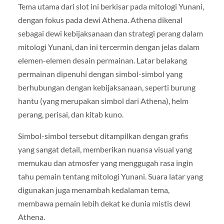
Tema utama dari slot ini berkisar pada mitologi Yunani,
dengan fokus pada dewi Athena. Athena dikenal
sebagai dewi kebijaksanaan dan strategi perang dalam
mitologi Yunani, dan ini tercermin dengan jelas dalam
elemen-elemen desain permainan. Latar belakang
permainan dipenuhi dengan simbol-simbol yang
berhubungan dengan kebijaksanaan, seperti burung
hantu (yang merupakan simbol dari Athena), helm
perang, perisai, dan kitab kuno.
Simbol-simbol tersebut ditampilkan dengan grafis
yang sangat detail, memberikan nuansa visual yang
memukau dan atmosfer yang menggugah rasa ingin
tahu pemain tentang mitologi Yunani. Suara latar yang
digunakan juga menambah kedalaman tema,
membawa pemain lebih dekat ke dunia mistis dewi
Athena.