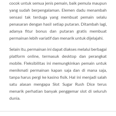
cocok untuk semua jenis pemain, baik pemula maupun
yang sudah berpengalaman. Elemen dadu menambah
sensasi tak terduga yang membuat pemain selalu
penasaran dengan hasil setiap putaran. Ditambah lagi,
adanya fitur bonus dan putaran gratis membuat
permainan lebih variatif dan menarik untuk dijelajahi.
Selain itu, permainan ini dapat diakses melalui berbagai
platform online, termasuk desktop dan perangkat
mobile. Fleksibilitas ini memungkinkan pemain untuk
menikmati permainan kapan saja dan di mana saja,
tanpa harus pergi ke kasino fisik. Hal ini menjadi salah
satu alasan mengapa Slot Sugar Rush Dice terus
menarik perhatian banyak penggemar slot di seluruh
dunia.