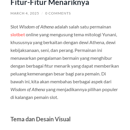
Fitur-Fitur Menariknya
MARCH 4, 2025
/
0 COMMENTS
Slot
Wisdom of Athena
adalah salah satu permainan
slotbet
online yang mengusung tema mitologi Yunani,
khususnya yang berkaitan dengan dewi Athena, dewi
kebijaksanaan, seni, dan perang. Permainan ini
menawarkan pengalaman bermain yang menghibur
dengan berbagai fitur menarik yang dapat memberikan
peluang kemenangan besar bagi para pemain. Di
bawah ini, kita akan membahas berbagai aspek dari
Wisdom of Athena
yang menjadikannya pilihan populer
di kalangan pemain slot.
Tema dan Desain Visual