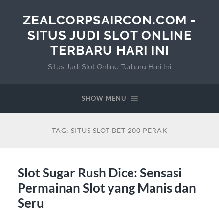
ZEALCORPSAIRCON.COM -
SITUS JUDI SLOT ONLINE
TERBARU HARI INI
Situs Judi Slot Online Terbaru Hari Ini
SHOW MENU
TAG:
SITUS SLOT BET 200 PERAK
Slot Sugar Rush Dice: Sensasi
Permainan Slot yang Manis dan
Seru