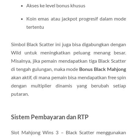
Akses ke level bonus khusus
Koin emas atau jackpot progresif dalam mode
tertentu
Simbol Black Scatter ini juga bisa digabungkan dengan
Wild untuk meningkatkan peluang menang besar.
Misalnya, jika pemain mendapatkan tiga Black Scatter
di tengah gulungan, maka mode
Bonus Black Mahjong
akan aktif, di mana pemain bisa mendapatkan free spin
dengan multiplier dinamis yang berubah setiap
putaran.
Sistem Pembayaran dan RTP
Slot Mahjong Wins 3 – Black Scatter menggunakan