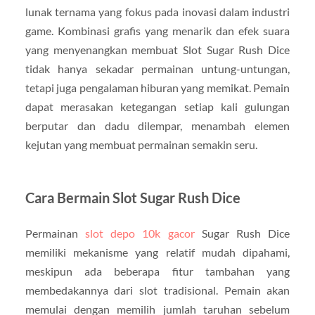
lunak ternama yang fokus pada inovasi dalam industri
game. Kombinasi grafis yang menarik dan efek suara
yang menyenangkan membuat Slot Sugar Rush Dice
tidak hanya sekadar permainan untung-untungan,
tetapi juga pengalaman hiburan yang memikat. Pemain
dapat merasakan ketegangan setiap kali gulungan
berputar dan dadu dilempar, menambah elemen
kejutan yang membuat permainan semakin seru.
Cara Bermain Slot Sugar Rush Dice
Permainan
slot depo 10k gacor
Sugar Rush Dice
memiliki mekanisme yang relatif mudah dipahami,
meskipun ada beberapa fitur tambahan yang
membedakannya dari slot tradisional. Pemain akan
memulai dengan memilih jumlah taruhan sebelum