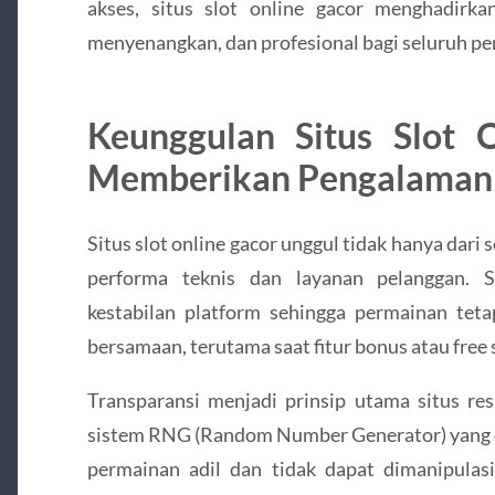
akses, situs slot online gacor menghadirk
menyenangkan, dan profesional bagi seluruh pe
Keunggulan Situs Slot 
Memberikan Pengalaman
Situs slot online gacor unggul tidak hanya dari s
performa teknis dan layanan pelanggan. S
kestabilan platform sehingga permainan teta
bersamaan, terutama saat fitur bonus atau free
Transparansi menjadi prinsip utama situs 
sistem RNG (Random Number Generator) yang di
permainan adil dan tidak dapat dimanipula