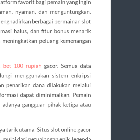
platform favorit bagi pemain yang ingin
 aman, nyaman, dan menguntungkan.
menghadirkan berbagai permainan slot
imasi halus, dan fitur bonus menarik
ta meningkatkan peluang kemenangan
t bet 100 rupiah
gacor. Semua data
ndungi menggunakan sistem enkripsi
an penarikan dana dilakukan melalui
informasi dapat diminimalkan. Pemain
 adanya gangguan pihak ketiga atau
a tarik utama. Situs slot online gacor
ulai dari petualangan epik, legenda