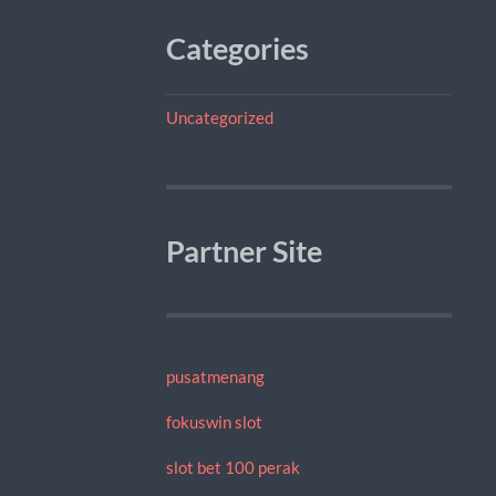
Categories
Uncategorized
Partner Site
pusatmenang
fokuswin slot
slot bet 100 perak