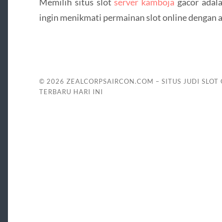
Memilih situs slot
server kamboja
gacor adala
ingin menikmati permainan slot online dengan
© 2026
ZEALCORPSAIRCON.COM – SITUS JUDI SLOT
TERBARU HARI INI