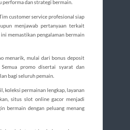
performa dan strategi bermain.
 Tim customer service profesional siap
upun menjawab pertanyaan terkait
 ini memastikan pengalaman bermain
o menarik, mulai dari bonus deposit
. Semua promo disertai syarat dan
lan bagi seluruh pemain.
l, koleksi permainan lengkap, layanan
n, situs slot online gacor menjadi
ingin bermain dengan peluang menang