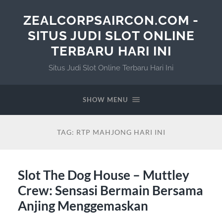
ZEALCORPSAIRCON.COM -
SITUS JUDI SLOT ONLINE
TERBARU HARI INI
Situs Judi Slot Online Terbaru Hari Ini
SHOW MENU
TAG:
RTP MAHJONG HARI INI
Slot The Dog House – Muttley
Crew: Sensasi Bermain Bersama
Anjing Menggemaskan