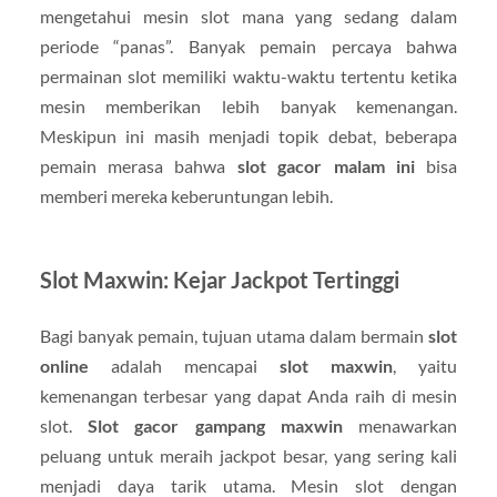
mengetahui mesin slot mana yang sedang dalam
periode “panas”. Banyak pemain percaya bahwa
permainan slot memiliki waktu-waktu tertentu ketika
mesin memberikan lebih banyak kemenangan.
Meskipun ini masih menjadi topik debat, beberapa
pemain merasa bahwa
slot gacor malam ini
bisa
memberi mereka keberuntungan lebih.
Slot Maxwin: Kejar Jackpot Tertinggi
Bagi banyak pemain, tujuan utama dalam bermain
slot
online
adalah mencapai
slot maxwin
, yaitu
kemenangan terbesar yang dapat Anda raih di mesin
slot.
Slot gacor gampang maxwin
menawarkan
peluang untuk meraih jackpot besar, yang sering kali
menjadi daya tarik utama. Mesin slot dengan