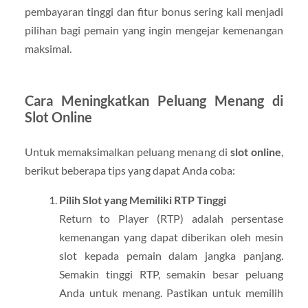
pembayaran tinggi dan fitur bonus sering kali menjadi
pilihan bagi pemain yang ingin mengejar kemenangan
maksimal.
Cara Meningkatkan Peluang Menang di
Slot Online
Untuk memaksimalkan peluang menang di
slot online
,
berikut beberapa tips yang dapat Anda coba:
Pilih Slot yang Memiliki RTP Tinggi
Return to Player (RTP) adalah persentase
kemenangan yang dapat diberikan oleh mesin
slot kepada pemain dalam jangka panjang.
Semakin tinggi RTP, semakin besar peluang
Anda untuk menang. Pastikan untuk memilih