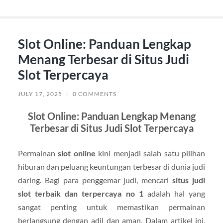
Slot Online: Panduan Lengkap
Menang Terbesar di Situs Judi
Slot Terpercaya
JULY 17, 2025
/
0 COMMENTS
Slot Online: Panduan Lengkap Menang
Terbesar di Situs Judi Slot Terpercaya
Permainan
slot online
kini menjadi salah satu pilihan
hiburan dan peluang keuntungan terbesar di dunia judi
daring. Bagi para penggemar judi, mencari
situs judi
slot terbaik dan terpercaya no 1
adalah hal yang
sangat penting untuk memastikan permainan
berlangsung dengan adil dan aman. Dalam artikel ini,