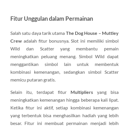
Fitur Unggulan dalam Permainan
Salah satu daya tarik utama
The Dog House – Muttley
Crew
adalah fitur bonusnya. Slot ini memiliki simbol
Wild dan Scatter yang membantu pemain
meningkatkan peluang menang. Simbol Wild dapat
menggantikan simbol lain untuk membentuk
kombinasi kemenangan, sedangkan simbol Scatter
memicu putaran gratis.
Selain itu, terdapat fitur
Multipliers
yang bisa
meningkatkan kemenangan hingga beberapa kali lipat.
Ketika fitur ini aktif, setiap kombinasi kemenangan
yang terbentuk bisa menghasilkan hadiah yang lebih
besar. Fitur ini membuat permainan menjadi lebih