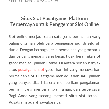
APRIL 19, 2025
/
0 COMMENTS
Situs Slot Pusatgame: Platform
Terpercaya untuk Penggemar Slot Online
Slot online menjadi salah satu jenis permainan yang
paling digemari oleh para penggemar judi di seluruh
dunia. Dengan berbagai jenis permainan yang menarik
dan peluang menang yang besar, tidak heran jika slot
gacor menjadi pilihan utama. Di antara sekian banyak
situs
pusatgame slot
gacor hari ini
yang menawarkan
permainan slot, Pusatgame menjadi salah satu pilihan
yang banyak dicari karena memberikan pengalaman
bermain yang menyenangkan, aman, dan terpercaya.
Bagi Anda yang sedang mencari situs slot terbaik,
Pusatgame adalah jawabannya.