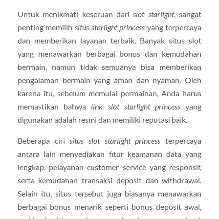
Untuk menikmati keseruan dari
slot starlight
, sangat
penting memilih
situs starlight princess
yang terpercaya
dan memberikan layanan terbaik. Banyak situs slot
yang menawarkan berbagai bonus dan kemudahan
bermain, namun tidak semuanya bisa memberikan
pengalaman bermain yang aman dan nyaman. Oleh
karena itu, sebelum memulai permainan, Anda harus
memastikan bahwa
link slot starlight princess
yang
digunakan adalah resmi dan memiliki reputasi baik.
Beberapa ciri
situs slot starlight princess
terpercaya
antara lain menyediakan fitur keamanan data yang
lengkap, pelayanan customer service yang responsif,
serta kemudahan transaksi deposit dan withdrawal.
Selain itu, situs tersebut juga biasanya menawarkan
berbagai bonus menarik seperti bonus deposit awal,