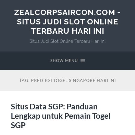
ZEALCORPSAIRCON.COM -
SITUS JUDI SLOT ONLINE
TERBARU HARI INI
Situs Judi Slot Online Terbaru Hari Ini
SHOW MENU
TAG:
PREDIKSI TOGEL SINGAPORE HARI INI
Situs Data SGP: Panduan
Lengkap untuk Pemain Togel
SGP