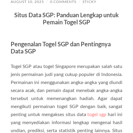
AUGUST 10, 2025
/
0 COMMENTS
/
STICKY
Situs Data SGP: Panduan Lengkap untuk
Pemain Togel SGP
Pengenalan Togel SGP dan Pentingnya
Data SGP
Togel SGP atau togel Singapore merupakan salah satu
jenis permainan judi yang cukup populer di Indonesia.
Permainan ini menggunakan angka-angka yang diundi
secara acak, dan pemain dapat menebak angka-angka
tersebut untuk memenangkan hadiah. Agar dapat
mengikuti permainan togel SGP dengan baik, sangat
penting untuk mengakses situs data
togel sgp
hari ini
yang menyediakan informasi lengkap mengenai hasil
undian, prediksi, serta statistik penting lainnya. Situs