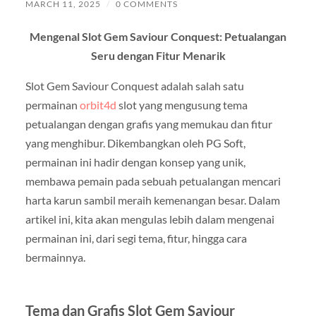
MARCH 11, 2025
/
0 COMMENTS
Mengenal Slot Gem Saviour Conquest: Petualangan
Seru dengan Fitur Menarik
Slot Gem Saviour Conquest adalah salah satu
permainan
orbit4d
slot yang mengusung tema
petualangan dengan grafis yang memukau dan fitur
yang menghibur. Dikembangkan oleh PG Soft,
permainan ini hadir dengan konsep yang unik,
membawa pemain pada sebuah petualangan mencari
harta karun sambil meraih kemenangan besar. Dalam
artikel ini, kita akan mengulas lebih dalam mengenai
permainan ini, dari segi tema, fitur, hingga cara
bermainnya.
Tema dan Grafis Slot Gem Saviour