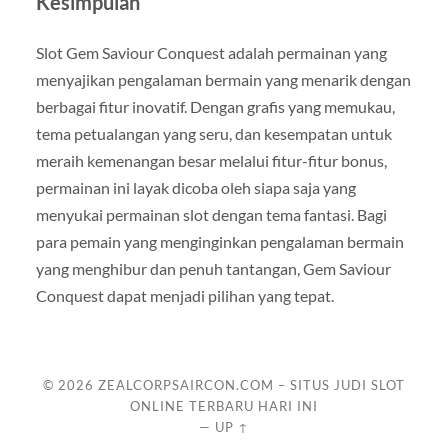
Kesimpulan
Slot Gem Saviour Conquest adalah permainan yang
menyajikan pengalaman bermain yang menarik dengan
berbagai fitur inovatif. Dengan grafis yang memukau,
tema petualangan yang seru, dan kesempatan untuk
meraih kemenangan besar melalui fitur-fitur bonus,
permainan ini layak dicoba oleh siapa saja yang
menyukai permainan slot dengan tema fantasi. Bagi
para pemain yang menginginkan pengalaman bermain
yang menghibur dan penuh tantangan, Gem Saviour
Conquest dapat menjadi pilihan yang tepat.
© 2026
ZEALCORPSAIRCON.COM – SITUS JUDI SLOT
ONLINE TERBARU HARI INI
—
UP ↑