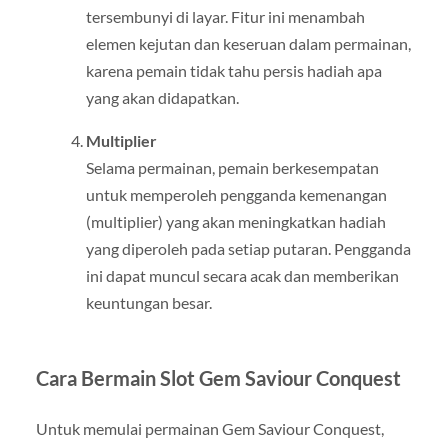
tersembunyi di layar. Fitur ini menambah
elemen kejutan dan keseruan dalam permainan,
karena pemain tidak tahu persis hadiah apa
yang akan didapatkan.
Multiplier
Selama permainan, pemain berkesempatan
untuk memperoleh pengganda kemenangan
(multiplier) yang akan meningkatkan hadiah
yang diperoleh pada setiap putaran. Pengganda
ini dapat muncul secara acak dan memberikan
keuntungan besar.
Cara Bermain Slot Gem Saviour Conquest
Untuk memulai permainan Gem Saviour Conquest,