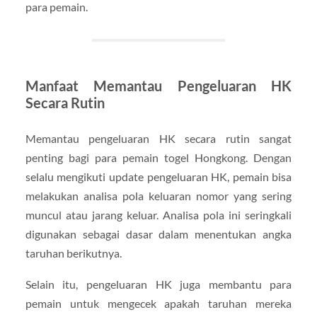
para pemain.
Manfaat Memantau Pengeluaran HK
Secara Rutin
Memantau pengeluaran HK secara rutin sangat
penting bagi para pemain togel Hongkong. Dengan
selalu mengikuti update pengeluaran HK, pemain bisa
melakukan analisa pola keluaran nomor yang sering
muncul atau jarang keluar. Analisa pola ini seringkali
digunakan sebagai dasar dalam menentukan angka
taruhan berikutnya.
Selain itu, pengeluaran HK juga membantu para
pemain untuk mengecek apakah taruhan mereka