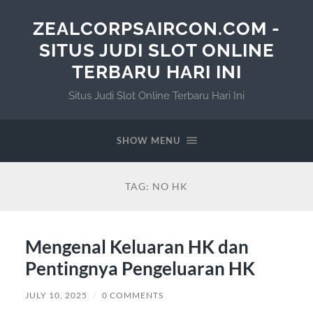
ZEALCORPSAIRCON.COM -
SITUS JUDI SLOT ONLINE
TERBARU HARI INI
Situs Judi Slot Online Terbaru Hari Ini
SHOW MENU
TAG:
NO HK
Mengenal Keluaran HK dan
Pentingnya Pengeluaran HK
JULY 10, 2025
/
0 COMMENTS