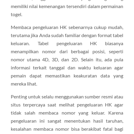
memiliki nilai kemenangan tersendiri dalam permainan
togel.
Membaca pengeluaran HK sebenarnya cukup mudah,
terutama jika Anda sudah familiar dengan format tabel
keluaran. Tabel pengeluaran HK biasanya
menampilkan nomor dari berbagai posisi, seperti
nomor utama 4D, 3D, dan 2D. Selain itu, ada pula
informasi terkait tanggal dan waktu keluaran agar
pemain dapat memastikan keakuratan data yang
mereka lihat.
Penting untuk selalu menggunakan sumber resmi atau
situs terpercaya saat melihat pengeluaran HK agar
tidak salah membaca nomor yang keluar. Karena
pengeluaran ini sangat menentukan hasil taruhan,
kesalahan membaca nomor bisa berakibat fatal bagi