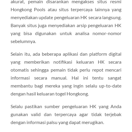
akurat, pemain disarankan mengakses situs resmi
Hongkong Pools atau situs terpercaya lainnya yang
menyediakan update pengeluaran HK secara langsung.
Banyak situs juga menyediakan arsip pengeluaran HK
yang bisa digunakan untuk analisa nomor-nomor
sebelumnya.
Selain itu, ada beberapa aplikasi dan platform digital
yang memberikan notifikasi keluaran HK secara
otomatis sehingga pemain tidak perlu repot mencari
informasi secara manual. Hal ini tentu sangat
membantu bagi mereka yang ingin selalu up-to-date
dengan hasil keluaran togel Hongkong.
Selalu pastikan sumber pengeluaran HK yang Anda
gunakan valid dan terpercaya agar tidak terjebak
dengan informasi palsu yang dapat merugikan.