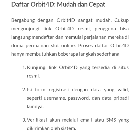
Daftar Orbit4D: Mudah dan Cepat
Bergabung dengan Orbit4D sangat mudah. Cukup
mengunjungi link Orbit4D resmi, pengguna bisa
langsung mendaftar dan memulai perjalanan mereka di
dunia permainan slot online. Proses daftar Orbit4D
hanya membutuhkan beberapa langkah sederhana:
Kunjungi link Orbit4D yang tersedia di situs
resmi.
Isi form registrasi dengan data yang valid,
seperti username, password, dan data pribadi
lainnya.
Verifikasi akun melalui email atau SMS yang
dikirimkan oleh sistem.