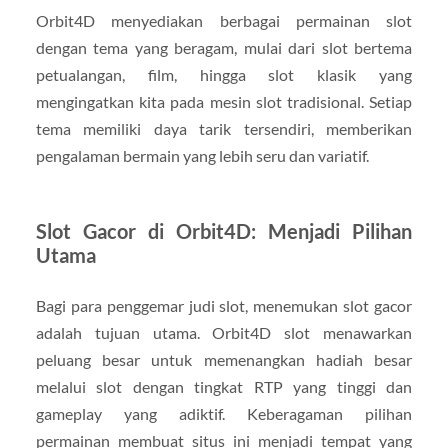
Orbit4D menyediakan berbagai permainan slot
dengan tema yang beragam, mulai dari slot bertema
petualangan, film, hingga slot klasik yang
mengingatkan kita pada mesin slot tradisional. Setiap
tema memiliki daya tarik tersendiri, memberikan
pengalaman bermain yang lebih seru dan variatif.
Slot Gacor di Orbit4D: Menjadi Pilihan
Utama
Bagi para penggemar judi slot, menemukan slot gacor
adalah tujuan utama. Orbit4D slot menawarkan
peluang besar untuk memenangkan hadiah besar
melalui slot dengan tingkat RTP yang tinggi dan
gameplay yang adiktif. Keberagaman pilihan
permainan membuat situs ini menjadi tempat yang