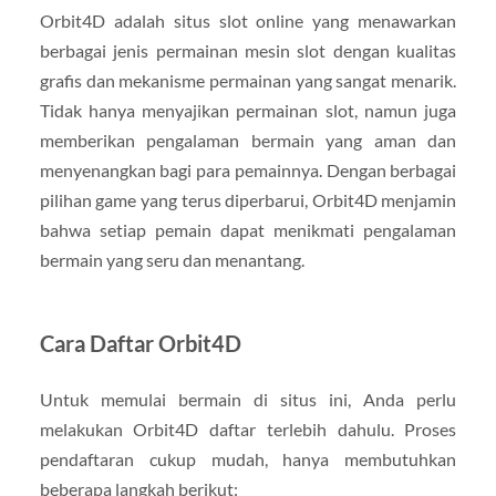
Orbit4D adalah situs slot online yang menawarkan
berbagai jenis permainan mesin slot dengan kualitas
grafis dan mekanisme permainan yang sangat menarik.
Tidak hanya menyajikan permainan slot, namun juga
memberikan pengalaman bermain yang aman dan
menyenangkan bagi para pemainnya. Dengan berbagai
pilihan game yang terus diperbarui, Orbit4D menjamin
bahwa setiap pemain dapat menikmati pengalaman
bermain yang seru dan menantang.
Cara Daftar Orbit4D
Untuk memulai bermain di situs ini, Anda perlu
melakukan Orbit4D daftar terlebih dahulu. Proses
pendaftaran cukup mudah, hanya membutuhkan
beberapa langkah berikut: