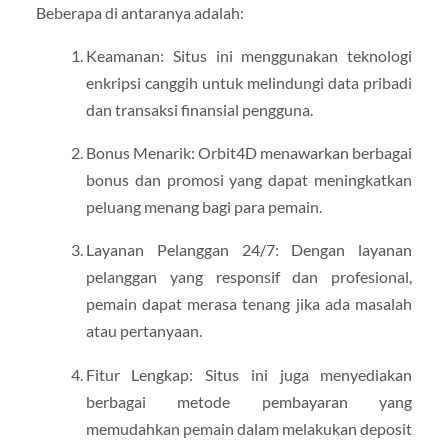
Beberapa di antaranya adalah:
Keamanan: Situs ini menggunakan teknologi
enkripsi canggih untuk melindungi data pribadi
dan transaksi finansial pengguna.
Bonus Menarik: Orbit4D menawarkan berbagai
bonus dan promosi yang dapat meningkatkan
peluang menang bagi para pemain.
Layanan Pelanggan 24/7: Dengan layanan
pelanggan yang responsif dan profesional,
pemain dapat merasa tenang jika ada masalah
atau pertanyaan.
Fitur Lengkap: Situs ini juga menyediakan
berbagai metode pembayaran yang
memudahkan pemain dalam melakukan deposit