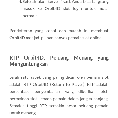
Setelah akun terverifikasi, Anda bisa langsung
masuk ke Orbit4D slot login untuk mulai
bermain.
Pendaftaran yang cepat dan mudah ini membuat
Orbit4D menjadi pilihan banyak pemain slot online.
RTP Orbit4D: Peluang Menang yang
Menguntungkan
Salah satu aspek yang paling dicari oleh pemain slot
adalah RTP Orbit4D (Return to Player). RTP adalah
persentase pengembalian yang diberikan oleh
permainan slot kepada pemain dalam jangka panjang.
Semakin tinggi RTP, semakin besar peluang pemain
untuk menang.