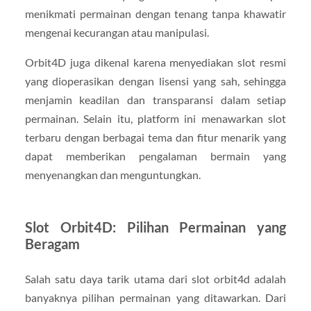
menikmati permainan dengan tenang tanpa khawatir
mengenai kecurangan atau manipulasi.
Orbit4D juga dikenal karena menyediakan slot resmi
yang dioperasikan dengan lisensi yang sah, sehingga
menjamin keadilan dan transparansi dalam setiap
permainan. Selain itu, platform ini menawarkan slot
terbaru dengan berbagai tema dan fitur menarik yang
dapat memberikan pengalaman bermain yang
menyenangkan dan menguntungkan.
Slot Orbit4D: Pilihan Permainan yang
Beragam
Salah satu daya tarik utama dari slot orbit4d adalah
banyaknya pilihan permainan yang ditawarkan. Dari