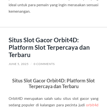
ideal untuk para pemain yang ingin merasakan sensasi
kemenangan.
Situs Slot Gacor Orbit4D:
Platform Slot Terpercaya dan
Terbaru
JUNE 5, 2025
/
0 COMMENTS
Situs Slot Gacor Orbit4D: Platform Slot
Terpercaya dan Terbaru
Orbit4D merupakan salah satu situs slot gacor yang
sedang populer di kalangan para pecinta judi
orbit4d