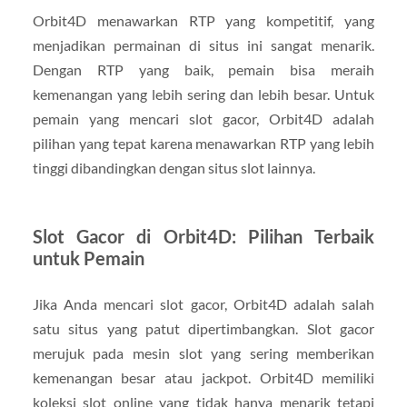
Orbit4D menawarkan RTP yang kompetitif, yang
menjadikan permainan di situs ini sangat menarik.
Dengan RTP yang baik, pemain bisa meraih
kemenangan yang lebih sering dan lebih besar. Untuk
pemain yang mencari slot gacor, Orbit4D adalah
pilihan yang tepat karena menawarkan RTP yang lebih
tinggi dibandingkan dengan situs slot lainnya.
Slot Gacor di Orbit4D: Pilihan Terbaik
untuk Pemain
Jika Anda mencari slot gacor, Orbit4D adalah salah
satu situs yang patut dipertimbangkan. Slot gacor
merujuk pada mesin slot yang sering memberikan
kemenangan besar atau jackpot. Orbit4D memiliki
koleksi slot online yang tidak hanya menarik tetapi