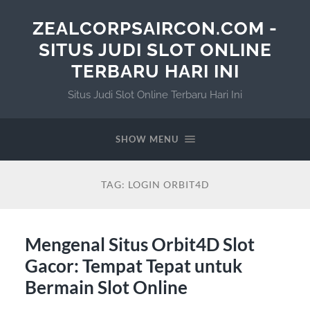
ZEALCORPSAIRCON.COM -
SITUS JUDI SLOT ONLINE
TERBARU HARI INI
Situs Judi Slot Online Terbaru Hari Ini
SHOW MENU
TAG:
LOGIN ORBIT4D
Mengenal Situs Orbit4D Slot
Gacor: Tempat Tepat untuk
Bermain Slot Online