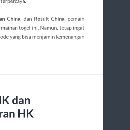
 terpercaya.
an China
, dan
Result China
, pemain
ainan togel ini. Namun, tetap ingat
metode yang bisa menjamin kemenangan
HK dan
ran HK