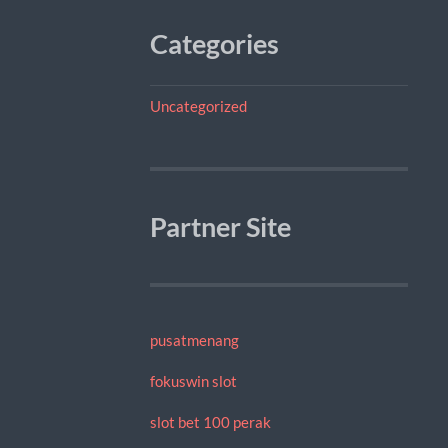
Categories
Uncategorized
Partner Site
pusatmenang
fokuswin slot
slot bet 100 perak