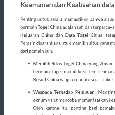
Keamanan dan Keabsahan dala
Penting untuk selalu memastikan bahwa situs
bermain
Togel China
adalah sah dan terpercaya
Keluaran China
dan
Data Togel China
, tet
Pemain disarankan untuk memilih situs yang mem
dari pemain lain.
Memilih Situs Togel China yang Aman
:
bermain togel memiliki sistem keaman
Result China
yang terupdate secara akura
Waspada Terhadap Penipuan
: Menging
oknum yang mencoba memanfaatkan kes
Oleh karena itu, penting bagi pemain