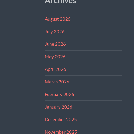
Archives
August 2026
July 2026
June 2026
May 2026
April 2026
March 2026
February 2026
January 2026
December 2025
November 2025