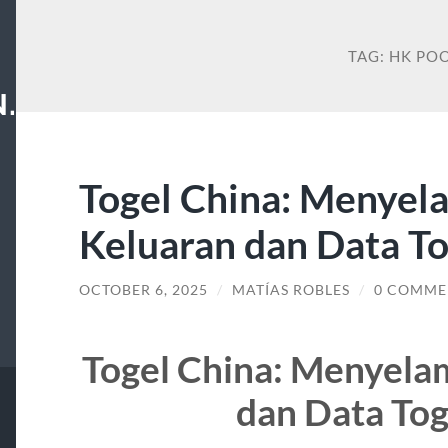
TAG:
HK PO
N.COM
Togel China: Menyel
Keluaran dan Data To
OCTOBER 6, 2025
/
MATÍAS ROBLES
/
0 COMME
Togel China: Menyela
dan Data Tog