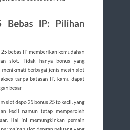
 Bebas IP: Pilihan
us 25 bebas IP memberikan kemudahan
nan slot. Tidak hanya bonus yang
 menikmati berbagai jenis mesin slot
akses tanpa batasan IP, kamu dapat
gan besar.
 slot depo 25 bonus 25 to kecil, yang
han kecil namun tetap memperoleh
sar. Hal ini memungkinkan pemain
 permainan slot dengan peluang yang