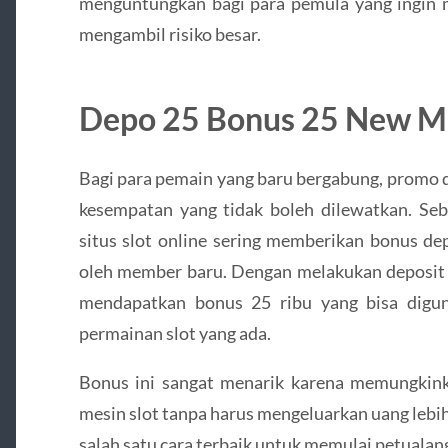
menguntungkan bagi para pemula yang ingin 
mengambil risiko besar.
Depo 25 Bonus 25 New 
Bagi para pemain yang baru bergabung, promo
kesempatan yang tidak boleh dilewatkan. Seb
situs slot online sering memberikan bonus de
oleh member baru. Dengan melakukan deposit 
mendapatkan bonus 25 ribu yang bisa digun
permainan slot yang ada.
Bonus ini sangat menarik karena memungkin
mesin slot tanpa harus mengeluarkan uang lebih
salah satu cara terbaik untuk memulai petualang