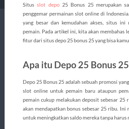
Situs
slot depo
25 Bonus 25 merupakan sal
penggemar permainan slot online di Indonesi
yang besar dan kemudahan akses, situs ini m
pemain. Pada artikel ini, kita akan membahas
fitur dari situs depo 25 bonus 25 yang bisa kamu
Apa itu Depo 25 Bonus 25
Depo 25 Bonus 25 adalah sebuah promosi yang 
slot online untuk pemain baru ataupun pem
pemain cukup melakukan deposit sebesar 25 r
akan mendapatkan bonus sebesar 25 ribu. Ini
untuk meningkatkan saldo mereka tanpa harus