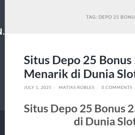
TAG:
DEPO 25 BONU
N.COM
Situs Depo 25 Bonus
Menarik di Dunia Slo
JULY 1, 2025
/
MATÍAS ROBLES
/
0 COMMENTS
Situs Depo 25 Bonus 
di Dunia Slo