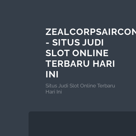
ZEALCORPSAIRCO
- SITUS JUDI
SLOT ONLINE
TERBARU HARI
INI
Situs Judi Slot Online Terbaru
Hari Ini