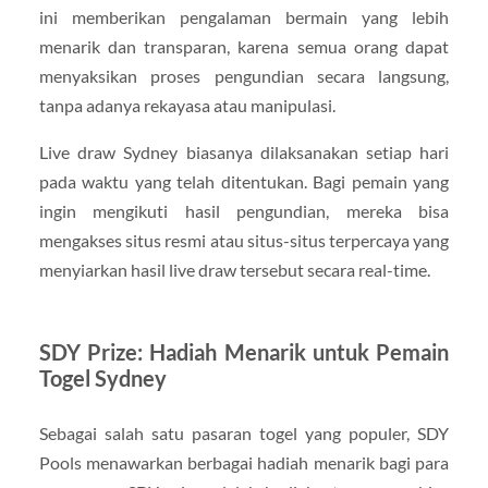
ini memberikan pengalaman bermain yang lebih
menarik dan transparan, karena semua orang dapat
menyaksikan proses pengundian secara langsung,
tanpa adanya rekayasa atau manipulasi.
Live draw Sydney biasanya dilaksanakan setiap hari
pada waktu yang telah ditentukan. Bagi pemain yang
ingin mengikuti hasil pengundian, mereka bisa
mengakses situs resmi atau situs-situs terpercaya yang
menyiarkan hasil live draw tersebut secara real-time.
SDY Prize: Hadiah Menarik untuk Pemain
Togel Sydney
Sebagai salah satu pasaran togel yang populer, SDY
Pools menawarkan berbagai hadiah menarik bagi para