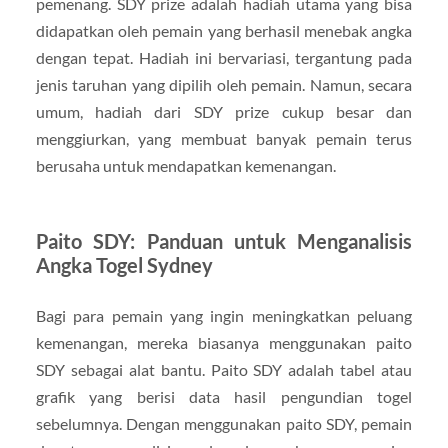
pemenang. SDY prize adalah hadiah utama yang bisa
didapatkan oleh pemain yang berhasil menebak angka
dengan tepat. Hadiah ini bervariasi, tergantung pada
jenis taruhan yang dipilih oleh pemain. Namun, secara
umum, hadiah dari SDY prize cukup besar dan
menggiurkan, yang membuat banyak pemain terus
berusaha untuk mendapatkan kemenangan.
Paito SDY: Panduan untuk Menganalisis
Angka Togel Sydney
Bagi para pemain yang ingin meningkatkan peluang
kemenangan, mereka biasanya menggunakan paito
SDY sebagai alat bantu. Paito SDY adalah tabel atau
grafik yang berisi data hasil pengundian togel
sebelumnya. Dengan menggunakan paito SDY, pemain