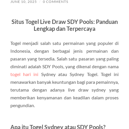
JUNE 10, 2025
/
0 COMMENTS
Situs Togel Live Draw SDY Pools: Panduan
Lengkap dan Terpercaya
Togel menjadi salah satu permainan yang populer di
Indonesia, dengan berbagai jenis permainan dan
pasaran yang tersedia. Salah satu pasaran yang paling
diminati adalah SDY Pools, yang dikenal dengan nama
togel hari ini
Sydney atau Sydney Togel. Togel ini
menawarkan banyak keuntungan bagi para pemainnya,
terutama dengan adanya live draw sydney yang
memberikan kenyamanan dan keadilan dalam proses
pengundian.
Apa itu Togel Sydney atau SDY Pools?