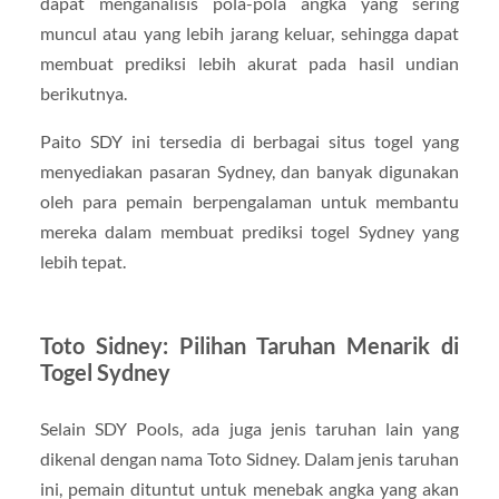
dapat menganalisis pola-pola angka yang sering
muncul atau yang lebih jarang keluar, sehingga dapat
membuat prediksi lebih akurat pada hasil undian
berikutnya.
Paito SDY ini tersedia di berbagai situs togel yang
menyediakan pasaran Sydney, dan banyak digunakan
oleh para pemain berpengalaman untuk membantu
mereka dalam membuat prediksi togel Sydney yang
lebih tepat.
Toto Sidney: Pilihan Taruhan Menarik di
Togel Sydney
Selain SDY Pools, ada juga jenis taruhan lain yang
dikenal dengan nama Toto Sidney. Dalam jenis taruhan
ini, pemain dituntut untuk menebak angka yang akan