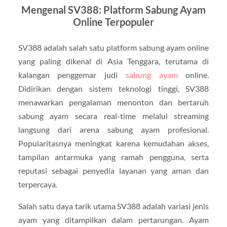
Mengenal SV388: Platform Sabung Ayam
Online Terpopuler
SV388 adalah salah satu platform sabung ayam online
yang paling dikenal di Asia Tenggara, terutama di
kalangan penggemar judi
sabung ayam
online.
Didirikan dengan sistem teknologi tinggi, SV388
menawarkan pengalaman menonton dan bertaruh
sabung ayam secara real-time melalui streaming
langsung dari arena sabung ayam profesional.
Popularitasnya meningkat karena kemudahan akses,
tampilan antarmuka yang ramah pengguna, serta
reputasi sebagai penyedia layanan yang aman dan
terpercaya.
Salah satu daya tarik utama SV388 adalah variasi jenis
ayam yang ditampilkan dalam pertarungan. Ayam