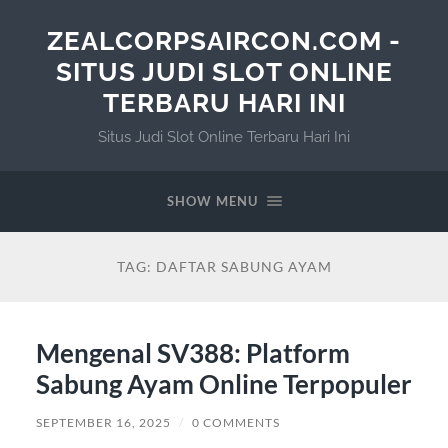
ZEALCORPSAIRCON.COM -
SITUS JUDI SLOT ONLINE
TERBARU HARI INI
Situs Judi Slot Online Terbaru Hari Ini
SHOW MENU
TAG:
DAFTAR SABUNG AYAM
Mengenal SV388: Platform
Sabung Ayam Online Terpopuler
SEPTEMBER 16, 2025
/
0 COMMENTS