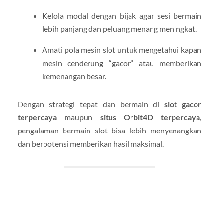
Kelola modal dengan bijak agar sesi bermain
lebih panjang dan peluang menang meningkat.
Amati pola mesin slot untuk mengetahui kapan
mesin cenderung “gacor” atau memberikan
kemenangan besar.
Dengan strategi tepat dan bermain di
slot gacor
terpercaya
maupun
situs Orbit4D terpercaya
,
pengalaman bermain slot bisa lebih menyenangkan
dan berpotensi memberikan hasil maksimal.