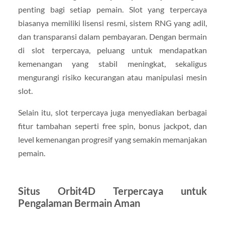
penting bagi setiap pemain. Slot yang terpercaya
biasanya memiliki lisensi resmi, sistem RNG yang adil,
dan transparansi dalam pembayaran. Dengan bermain
di slot terpercaya, peluang untuk mendapatkan
kemenangan yang stabil meningkat, sekaligus
mengurangi risiko kecurangan atau manipulasi mesin
slot.
Selain itu, slot terpercaya juga menyediakan berbagai
fitur tambahan seperti free spin, bonus jackpot, dan
level kemenangan progresif yang semakin memanjakan
pemain.
Situs Orbit4D Terpercaya untuk
Pengalaman Bermain Aman