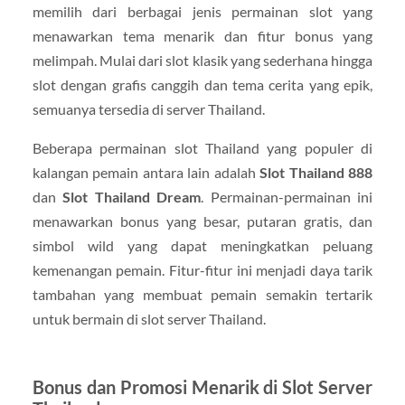
memilih
dari
berbagai
jenis
permainan
slot
yang
menawarkan
tema
menarik
dan
fitur
bonus
yang
melimpah.
Mulai
dari
slot
klasik
yang
sederhana
hingga
slot
dengan
grafis
canggih
dan
tema
cerita
yang
epik,
semuanya
tersedia
di
server
Thailand.
Beberapa
permainan
slot
Thailand
yang
populer
di
kalangan
pemain
antara
lain
adalah
Slot
Thailand
888
dan
Slot
Thailand
Dream
.
Permainan-
permainan
ini
menawarkan
bonus
yang
besar,
putaran
gratis,
dan
simbol
wild
yang
dapat
meningkatkan
peluang
kemenangan
pemain.
Fitur-
fitur
ini
menjadi
daya
tarik
tambahan
yang
membuat
pemain
semakin
tertarik
untuk
bermain
di
slot
server
Thailand.
Bonus
dan
Promosi
Menarik
di
Slot
Server