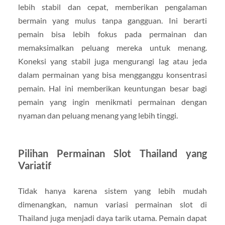
lebih
stabil
dan
cepat,
memberikan
pengalaman
bermain
yang
mulus
tanpa
gangguan.
Ini
berarti
pemain
bisa
lebih
fokus
pada
permainan
dan
memaksimalkan
peluang
mereka
untuk
menang.
Koneksi
yang
stabil
juga
mengurangi
lag
atau
jeda
dalam
permainan
yang
bisa
mengganggu
konsentrasi
pemain.
Hal
ini
memberikan
keuntungan
besar
bagi
pemain
yang
ingin
menikmati
permainan
dengan
nyaman
dan
peluang
menang
yang
lebih
tinggi.
Pilihan
Permainan
Slot
Thailand
yang
Variatif
Tidak
hanya
karena
sistem
yang
lebih
mudah
dimenangkan,
namun
variasi
permainan
slot
di
Thailand
juga
menjadi
daya
tarik
utama.
Pemain
dapat