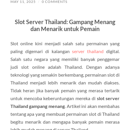
MAY 11, 2025
/
0 COMMENTS
Slot
Server
Thailand:
Gampang
Menang
dan
Menarik
untuk
Pemain
Slot
online
kini
menjadi
salah
satu
permainan
yang
paling
digemari
di
kalangan
server thailand
digital.
Salah
satu
negara
yang
memiliki
banyak
penggemar
judi
slot
online
adalah
Thailand.
Dengan
adanya
teknologi
yang
semakin
berkembang,
permainan
slot
di
Thailand
menjadi
lebih
menarik
dan
mudah
diakses.
Tidak
heran
jika
banyak
pemain
yang
merasa
tertarik
untuk
mencoba
keberuntungan
mereka
di
slot
server
Thailand
gampang
menang
.
Artikel
ini
akan
membahas
tentang
apa
yang
membuat
permainan
slot
di
Thailand
begitu
menarik
dan
mengapa
banyak
pemain
merasa
lebih
mudah
menang
di
server
Thailand.