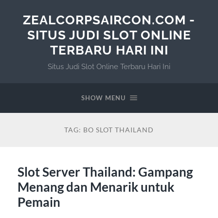
ZEALCORPSAIRCON.COM -
SITUS JUDI SLOT ONLINE
TERBARU HARI INI
Situs Judi Slot Online Terbaru Hari Ini
SHOW MENU
TAG:
BO SLOT THAILAND
Slot Server Thailand: Gampang
Menang dan Menarik untuk
Pemain